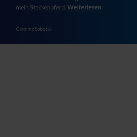
mein Steckenpferd.
Weiterlesen
Caroline Sobotta